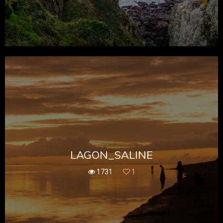
LAGON_SALINE
1731
1