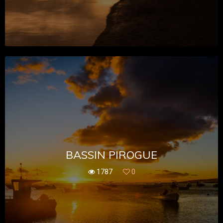
BASSIN PIROGUE
1787
0