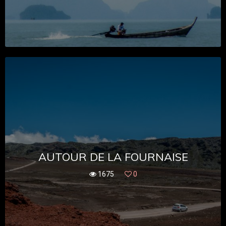
AUTOUR DE LA FOURNAISE
1675
0